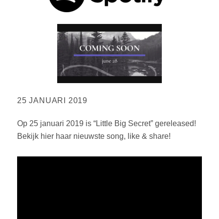
25 JANUARI 2019
Op 25 januari 2019 is “Little Big Secret” gereleased!
Bekijk hier haar nieuwste song, like & share!