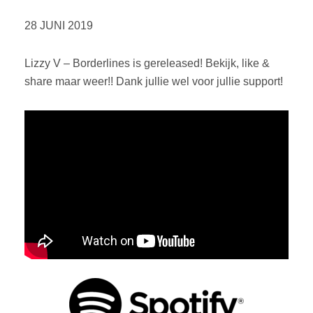
28 JUNI 2019
Lizzy V – Borderlines is gereleased! Bekijk, like &
share maar weer!! Dank jullie wel voor jullie support!