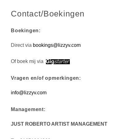
Contact/Boekingen
Boekingen:
Direct via
bookings@lizzyv.com
Of boek mij via
Vragen en/of opmerkingen:
info@lizzyv.com
Management:
JUST ROBERTO ARTIST MANAGEMENT