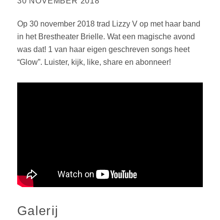
30 NOVEMBER 2018
Op 30 november 2018 trad Lizzy V op met haar band
in het Brestheater Brielle. Wat een magische avond
was dat! 1 van haar eigen geschreven songs heet
“Glow”. Luister, kijk, like, share en abonneer!
Galerij